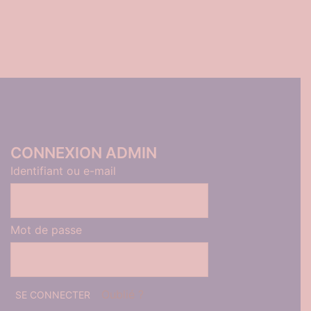
CONNEXION ADMIN
Identifiant ou e-mail
Mot de passe
Oublié ?