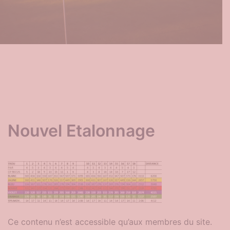
Nouvel Etalonnage
Ce contenu n’est accessible qu’aux membres du site.