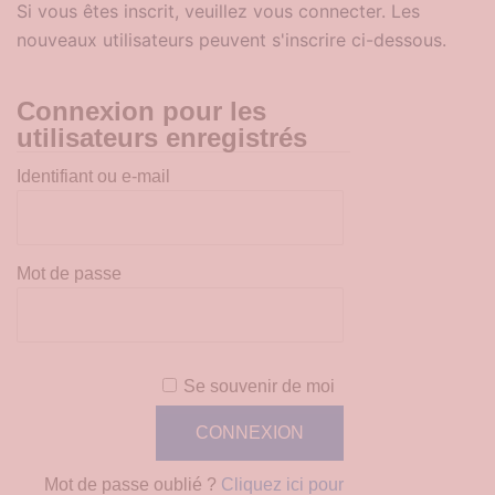
Si vous êtes inscrit, veuillez vous connecter. Les
nouveaux utilisateurs peuvent s'inscrire ci-dessous.
Connexion pour les
utilisateurs enregistrés
Identifiant ou e-mail
Mot de passe
Se souvenir de moi
Mot de passe oublié ?
Cliquez ici pour