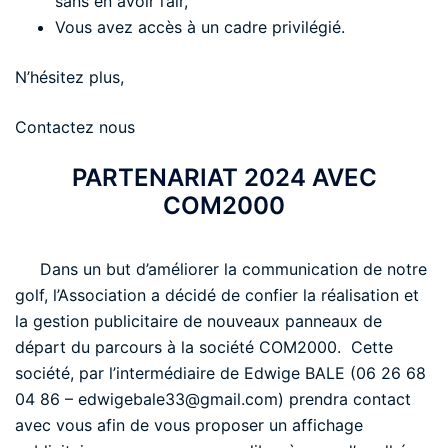
sans en avoir l’air,
Vous avez accès à un cadre privilégié.
N’hésitez plus,
Contactez nous
PARTENARIAT 2024 AVEC
COM2000
Dans un but d’améliorer la communication de notre
golf, l’Association a décidé de confier la réalisation et
la gestion publicitaire de nouveaux panneaux de
départ du parcours à la société COM2000. Cette
société, par l’intermédiaire de Edwige BALE (06 26 68
04 86 – edwigebale33@gmail.com) prendra contact
avec vous afin de vous proposer un affichage