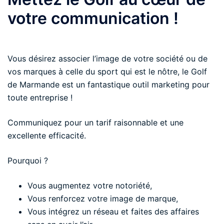
votre communication !
Vous désirez associer l’image de votre société ou de
vos marques à celle du sport qui est le nôtre, le Golf
de Marmande est un fantastique outil marketing pour
toute entreprise !
Communiquez pour un tarif raisonnable et une
excellente efficacité.
Pourquoi ?
Vous augmentez votre notoriété,
Vous renforcez votre image de marque,
Vous intégrez un réseau et faites des affaires