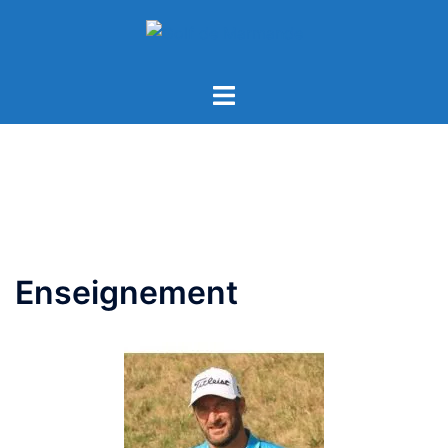
Enseignement