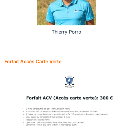
Thierry Porro
Forfait Accès Carte Verte