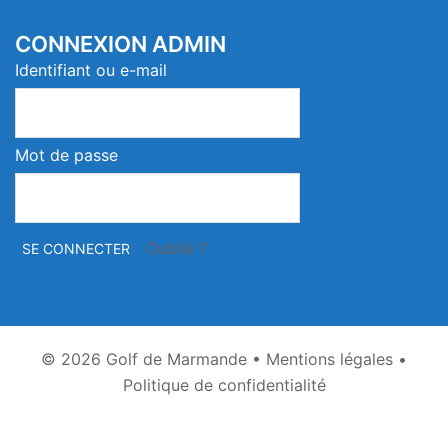
CONNEXION ADMIN
Identifiant ou e-mail
Mot de passe
Oublié ?
© 2026
Golf de Marmande
•
Mentions légales
•
Politique de confidentialité