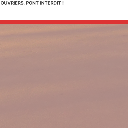
OUVRIERS. PONT INTERDIT !