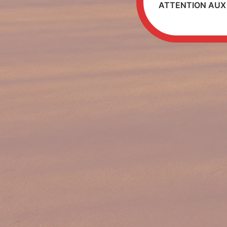
ATTENTION AUX 